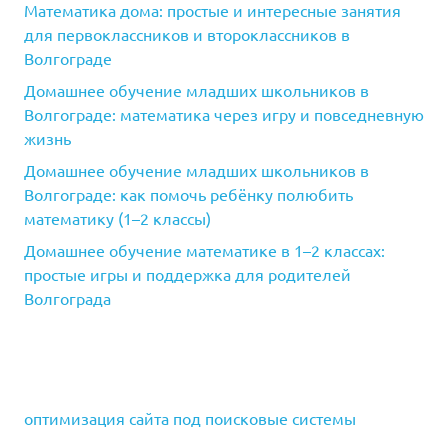
Математика дома: простые и интересные занятия
для первоклассников и второклассников в
Волгограде
Домашнее обучение младших школьников в
Волгограде: математика через игру и повседневную
жизнь
Домашнее обучение младших школьников в
Волгограде: как помочь ребёнку полюбить
математику (1–2 классы)
Домашнее обучение математике в 1–2 классах:
простые игры и поддержка для родителей
Волгограда
оптимизация сайта под поисковые системы