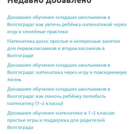
Домашнее обучение младших школьников в
Волгограде: как увлечь ребёнка математикой через
игру и семейные практики
Математика дома: простые и интересные занятия
для первоклассников и второклассников в
Волгограде
Домашнее обучение младших школьников в
Волгограде: математика через игру и повседневную
жизнь
Домашнее обучение младших школьников в
Волгограде: как помочь ребёнку полюбить
математику (1–2 классы)
Домашнее обучение математике в 1–2 классах:
простые игры и поддержка для родителей
Волгограда