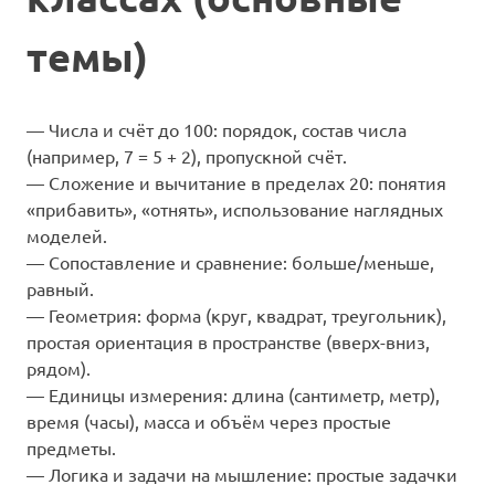
темы)
— Числа и счёт до 100: порядок, состав числа
(например, 7 = 5 + 2), пропускной счёт.
— Сложение и вычитание в пределах 20: понятия
«прибавить», «отнять», использование наглядных
моделей.
— Сопоставление и сравнение: больше/меньше,
равный.
— Геометрия: форма (круг, квадрат, треугольник),
простая ориентация в пространстве (вверх-вниз,
рядом).
— Единицы измерения: длина (сантиметр, метр),
время (часы), масса и объём через простые
предметы.
— Логика и задачи на мышление: простые задачки