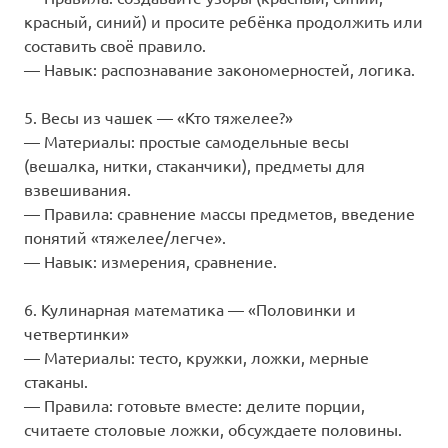
красный, синий) и просите ребёнка продолжить или
составить своё правило.
— Навык: распознавание закономерностей, логика.
5. Весы из чашек — «Кто тяжелее?»
— Материалы: простые самодельные весы
(вешалка, нитки, стаканчики), предметы для
взвешивания.
— Правила: сравнение массы предметов, введение
понятий «тяжелее/легче».
— Навык: измерения, сравнение.
6. Кулинарная математика — «Половинки и
четвертинки»
— Материалы: тесто, кружки, ложки, мерные
стаканы.
— Правила: готовьте вместе: делите порции,
считаете столовые ложки, обсуждаете половины.