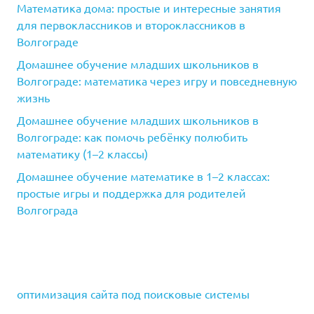
Математика дома: простые и интересные занятия
для первоклассников и второклассников в
Волгограде
Домашнее обучение младших школьников в
Волгограде: математика через игру и повседневную
жизнь
Домашнее обучение младших школьников в
Волгограде: как помочь ребёнку полюбить
математику (1–2 классы)
Домашнее обучение математике в 1–2 классах:
простые игры и поддержка для родителей
Волгограда
оптимизация сайта под поисковые системы