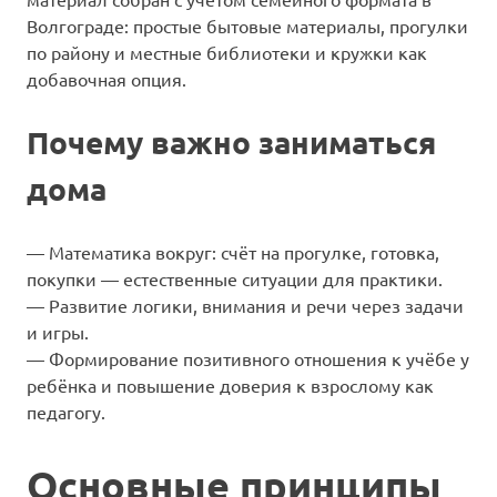
Волгограде: простые бытовые материалы, прогулки
по району и местные библиотеки и кружки как
добавочная опция.
Почему важно заниматься
дома
— Математика вокруг: счёт на прогулке, готовка,
покупки — естественные ситуации для практики.
— Развитие логики, внимания и речи через задачи
и игры.
— Формирование позитивного отношения к учёбе у
ребёнка и повышение доверия к взрослому как
педагогу.
Основные принципы