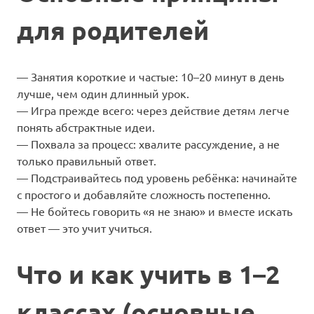
для родителей
— Занятия короткие и частые: 10–20 минут в день
лучше, чем один длинный урок.
— Игра прежде всего: через действие детям легче
понять абстрактные идеи.
— Похвала за процесс: хвалите рассуждение, а не
только правильный ответ.
— Подстраивайтесь под уровень ребёнка: начинайте
с простого и добавляйте сложность постепенно.
— Не бойтесь говорить «я не знаю» и вместе искать
ответ — это учит учиться.
Что и как учить в 1–2
классах (основные