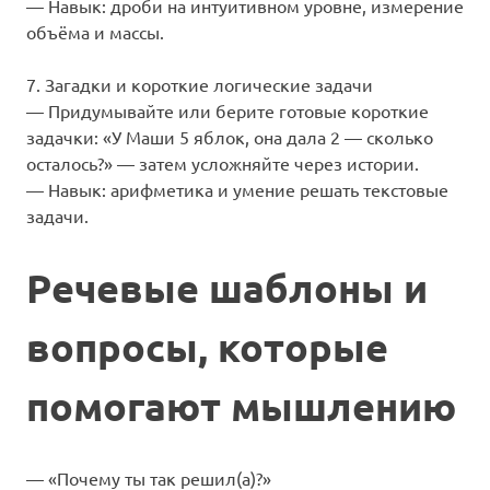
— Навык: дроби на интуитивном уровне, измерение
объёма и массы.
7. Загадки и короткие логические задачи
— Придумывайте или берите готовые короткие
задачки: «У Маши 5 яблок, она дала 2 — сколько
осталось?» — затем усложняйте через истории.
— Навык: арифметика и умение решать текстовые
задачи.
Речевые шаблоны и
вопросы, которые
помогают мышлению
— «Почему ты так решил(а)?»