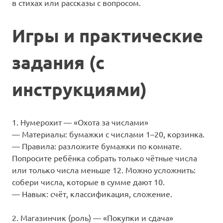
в стихах или рассказы с вопросом.
Игры и практические
задания (с
инструкциями)
1. Нумерохит — «Охота за числами»
— Материалы: бумажки с числами 1–20, корзинка.
— Правила: разложите бумажки по комнате.
Попросите ребёнка собрать только чётные числа
или только числа меньше 12. Можно усложнить:
собери числа, которые в сумме дают 10.
— Навык: счёт, классификация, сложение.
2. Магазинчик (роль) — «Покупки и сдача»