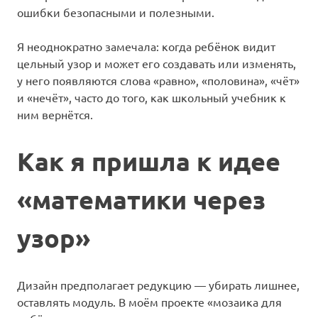
ошибки безопасными и полезными.
Я неоднократно замечала: когда ребёнок видит
цельный узор и может его создавать или изменять,
у него появляются слова «равно», «половина», «чёт»
и «нечёт», часто до того, как школьный учебник к
ним вернётся.
Как я пришла к идее
«математики через
узор»
Дизайн предполагает редукцию — убирать лишнее,
оставлять модуль. В моём проекте «мозаика для