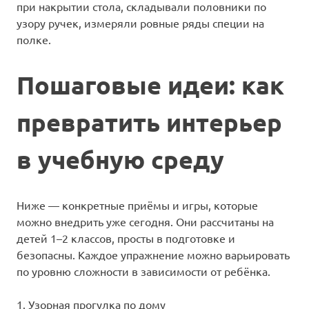
при накрытии стола, складывали половники по
узору ручек, измеряли ровные ряды специи на
полке.
Пошаговые идеи: как
превратить интерьер
в учебную среду
Ниже — конкретные приёмы и игры, которые
можно внедрить уже сегодня. Они рассчитаны на
детей 1–2 классов, просты в подготовке и
безопасны. Каждое упражнение можно варьировать
по уровню сложности в зависимости от ребёнка.
1. Узорная прогулка по дому