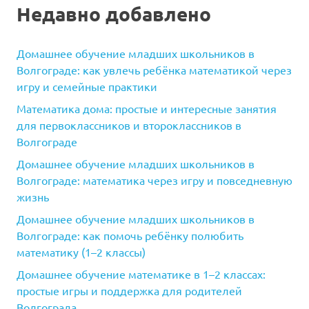
Недавно добавлено
Домашнее обучение младших школьников в
Волгограде: как увлечь ребёнка математикой через
игру и семейные практики
Математика дома: простые и интересные занятия
для первоклассников и второклассников в
Волгограде
Домашнее обучение младших школьников в
Волгограде: математика через игру и повседневную
жизнь
Домашнее обучение младших школьников в
Волгограде: как помочь ребёнку полюбить
математику (1–2 классы)
Домашнее обучение математике в 1–2 классах:
простые игры и поддержка для родителей
Волгограда