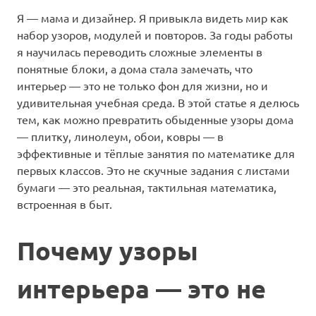
Я — мама и дизайнер. Я привыкла видеть мир как
набор узоров, модулей и повторов. За годы работы
я научилась переводить сложные элементы в
понятные блоки, а дома стала замечать, что
интерьер — это не только фон для жизни, но и
удивительная учебная среда. В этой статье я делюсь
тем, как можно превратить обыденные узоры дома
— плитку, линолеум, обои, ковры — в
эффективные и тёплые занятия по математике для
первых классов. Это не скучные задания с листами
бумаги — это реальная, тактильная математика,
встроенная в быт.
Почему узоры
интерьера — это не