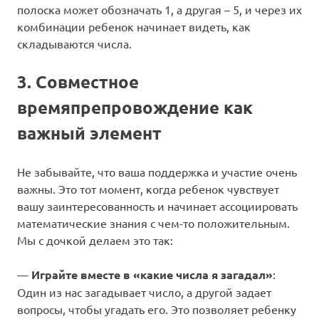
полоска может обозначать 1, а другая – 5, и через их
комбинации ребенок начинает видеть, как
складываются числа.
3. Совместное
времяпрепровождение как
важный элемент
Не забывайте, что ваша поддержка и участие очень
важны. Это тот момент, когда ребенок чувствует
вашу заинтересованность и начинает ассоциировать
математические знания с чем-то положительным.
Мы с дочкой делаем это так:
—
Играйте вместе в «какие числа я загадал»
:
Один из нас загадывает число, а другой задает
вопросы, чтобы угадать его. Это позволяет ребенку