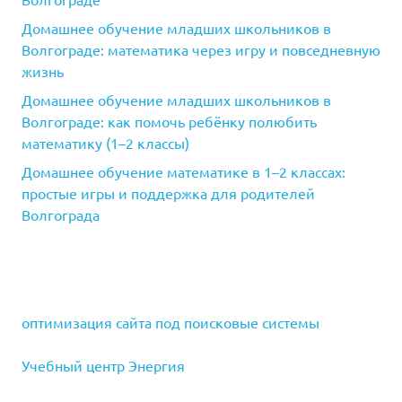
Домашнее обучение младших школьников в
Волгограде: математика через игру и повседневную
жизнь
Домашнее обучение младших школьников в
Волгограде: как помочь ребёнку полюбить
математику (1–2 классы)
Домашнее обучение математике в 1–2 классах:
простые игры и поддержка для родителей
Волгограда
оптимизация сайта под поисковые системы
Учебный центр Энергия