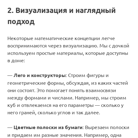
2. Визуализация и наглядный
подход
Некоторые математические концепции легче
воспринимаются через визуализацию. Мы с дочкой
используем простые материалы, которые доступны
в доме:
—
Лего и конструкторы
: Строим фигуры и
геометрические формы, обсуждая, из каких частей
они состоят. Это помогает понять взаимосвязи
между формами и числами. Например, мы строим
куб и отвлекаемся на его параметры — сколько у
него граней, сколько углов и так далее.
—
Цветные полоски из бумаги
: Вырезаем полоски
и придаем им разные значения. Например, одна