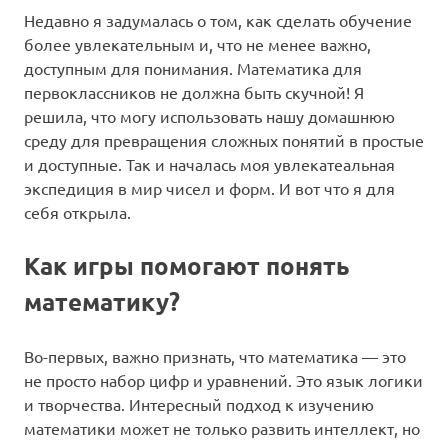
Недавно я задумалась о том, как сделать обучение
более увлекательным и, что не менее важно,
доступным для понимания. Математика для
первоклассников не должна быть скучной! Я
решила, что могу использовать нашу домашнюю
среду для превращения сложных понятий в простые
и доступные. Так и началась моя увлекатеальная
экспедиция в мир чисел и форм. И вот что я для
себя открыла.
Как игры помогают понять
математику?
Во-первых, важно признать, что математика — это
не просто набор цифр и уравнений. Это язык логики
и творчества. Интересный подход к изучению
математики может не только развить интеллект, но