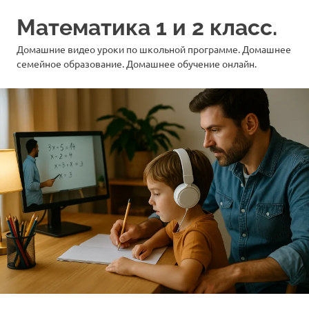
Перейти
Математика 1 и 2 класс.
к
содержимому
Домашние видео уроки по школьной программе. Домашнее
семейное образование. Домашнее обучение онлайн.