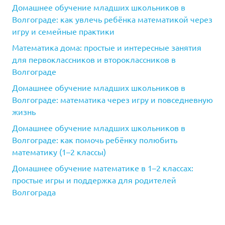
Домашнее обучение младших школьников в
Волгограде: как увлечь ребёнка математикой через
игру и семейные практики
Математика дома: простые и интересные занятия
для первоклассников и второклассников в
Волгограде
Домашнее обучение младших школьников в
Волгограде: математика через игру и повседневную
жизнь
Домашнее обучение младших школьников в
Волгограде: как помочь ребёнку полюбить
математику (1–2 классы)
Домашнее обучение математике в 1–2 классах:
простые игры и поддержка для родителей
Волгограда