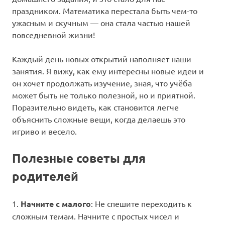
праздником. Математика перестала быть чем-то
ужасным и скучным — она стала частью нашей
повседневной жизни!
Каждый день новых открытий наполняет наши
занятия. Я вижу, как ему интересны новые идеи и
он хочет продолжать изучение, зная, что учёба
может быть не только полезной, но и приятной.
Поразительно видеть, как становится легче
объяснить сложные вещи, когда делаешь это
игриво и весело.
Полезные советы для
родителей
1.
Начните с малого
: Не спешите переходить к
сложным темам. Начните с простых чисел и