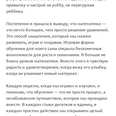
привычку и настрой на учёбу, не перегружая
ребёнка.
Постепенно я пришла к выводу, что математика —
это нечто большее, чем просто решение уравнений.
Это способ мышления, который мы можем
развивать, играя и создавая. Игровая форма
обучения для моего сына открыла бесконечные
возможности для роста и понимания. Я больше не
боюсь уроков математики. Вместо этого я чувствую
радость и удовлетворение, когда вижу его улыбку,
когда он усваивает новый материал.
Каждую неделю, когда мы играем и изучаем, я
понимаю, что обучение — это не просто процесс, а
незабываемое путешествие, которое мы проходим
вместе. В каждом стыке десятков и единиц, в
каждом простом действии мы открываем целый