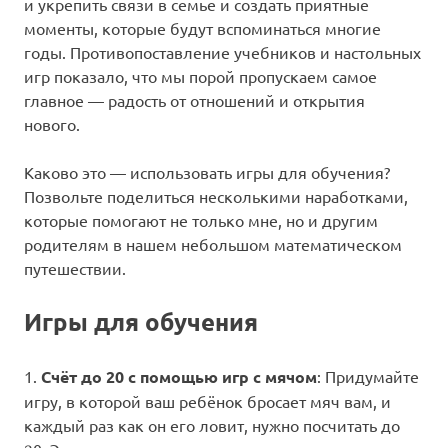
и укрепить связи в семье и создать приятные
моменты, которые будут вспоминаться многие
годы. Противопоставление учебников и настольных
игр показало, что мы порой пропускаем самое
главное — радость от отношений и открытия
нового.
Каково это — использовать игры для обучения?
Позвольте поделиться несколькими наработками,
которые помогают не только мне, но и другим
родителям в нашем небольшом математическом
путешествии.
Игры для обучения
1.
Счёт до 20 с помощью игр с мячом
: Придумайте
игру, в которой ваш ребёнок бросает мяч вам, и
каждый раз как он его ловит, нужно посчитать до