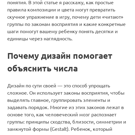
понятия. В этой статье я расскажу, как простые
правила композиции и цвета могут превратить
скучное упражнение в игру, почему дети «читают»
группы по законам восприятия и какие конкретные
шаги помогут вашему ребенку понять десятки и
единицы через наглядность.
Почему дизайн помогает
объяснить числа
Дизайн по сути своей — это способ упрощать
сложное. Он использует законы восприятия, чтобы
выделять главное, группировать элементы и
задавать порядок. Многие из этих законов лежат в
основе того, как человеческий мозг распознает
группы: принципы сходства, близости, симметрии и
замкнутой формы (Gestalt). Ребенок, который