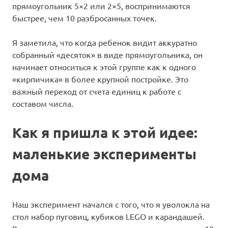
прямоугольник 5×2 или 2×5, воспринимаются
быстрее, чем 10 разбросанных точек.
Я заметила, что когда ребенок видит аккуратно
собранный «десяток» в виде прямоугольника, он
начинает относиться к этой группе как к одного
«кирпичика» в более крупной постройке. Это
важный переход от счета единиц к работе с
составом числа.
Как я пришла к этой идее:
маленькие эксперименты
дома
Наш эксперимент начался с того, что я уволокла на
стол набор пуговиц, кубиков LEGO и карандашей.