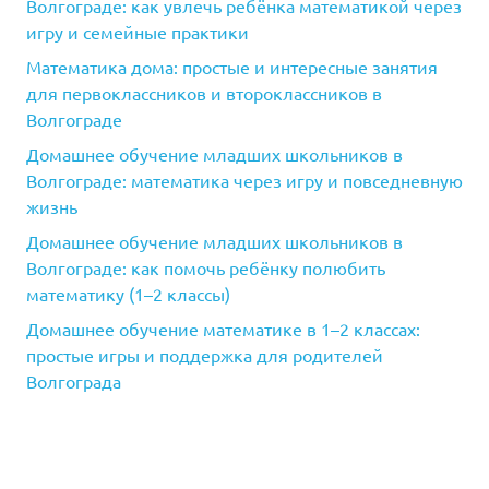
Волгограде: как увлечь ребёнка математикой через
игру и семейные практики
Математика дома: простые и интересные занятия
для первоклассников и второклассников в
Волгограде
Домашнее обучение младших школьников в
Волгограде: математика через игру и повседневную
жизнь
Домашнее обучение младших школьников в
Волгограде: как помочь ребёнку полюбить
математику (1–2 классы)
Домашнее обучение математике в 1–2 классах:
простые игры и поддержка для родителей
Волгограда