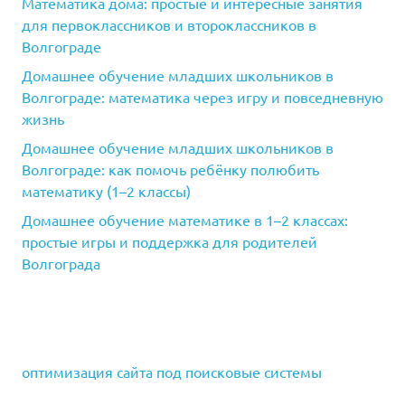
Математика дома: простые и интересные занятия
для первоклассников и второклассников в
Волгограде
Домашнее обучение младших школьников в
Волгограде: математика через игру и повседневную
жизнь
Домашнее обучение младших школьников в
Волгограде: как помочь ребёнку полюбить
математику (1–2 классы)
Домашнее обучение математике в 1–2 классах:
простые игры и поддержка для родителей
Волгограда
оптимизация сайта под поисковые системы