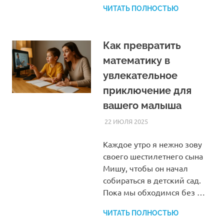
ЧИТАТЬ ПОЛНОСТЬЮ
Как превратить
математику в
увлекательное
приключение для
вашего малыша
22 ИЮЛЯ 2025
HOMELESSONS
СТАТЬИ
Каждое утро я нежно зову
своего шестилетнего сына
Мишу, чтобы он начал
собираться в детский сад.
Пока мы обходимся без …
ЧИТАТЬ ПОЛНОСТЬЮ