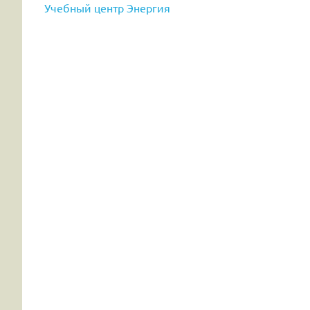
Учебный центр Энергия