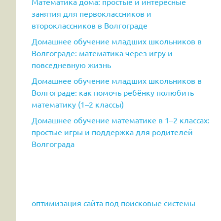
Математика дома: простые и интересные
занятия для первоклассников и
второклассников в Волгограде
Домашнее обучение младших школьников в
Волгограде: математика через игру и
повседневную жизнь
Домашнее обучение младших школьников в
Волгограде: как помочь ребёнку полюбить
математику (1–2 классы)
Домашнее обучение математике в 1–2 классах:
простые игры и поддержка для родителей
Волгограда
оптимизация сайта под поисковые системы