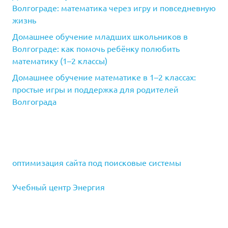
Волгограде: математика через игру и повседневную
жизнь
Домашнее обучение младших школьников в
Волгограде: как помочь ребёнку полюбить
математику (1–2 классы)
Домашнее обучение математике в 1–2 классах:
простые игры и поддержка для родителей
Волгограда
оптимизация сайта под поисковые системы
Учебный центр Энергия