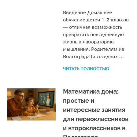
Введение Домашнее
обучение детей 1–2 классов
— отличная возможность
превратить повседневную
жизнь в лабораторию
мышления. Родителям из
Волгограда (и соседних …
ЧИТАТЬ ПОЛНОСТЬЮ
Математика дома:
простые и
интересные занятия
для первоклассников
и второклассников в