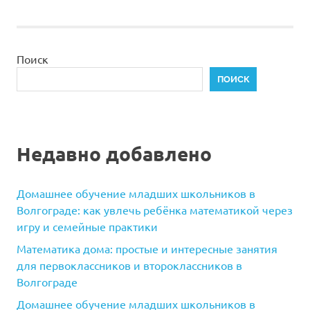
записей
Поиск
ПОИСК
Недавно добавлено
Домашнее обучение младших школьников в
Волгограде: как увлечь ребёнка математикой через
игру и семейные практики
Математика дома: простые и интересные занятия
для первоклассников и второклассников в
Волгограде
Домашнее обучение младших школьников в