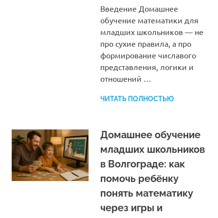
Введение Домашнее
обучение математики для
младших школьников — не
про сухие правила, а про
формирование числавого
представления, логики и
отношений …
ЧИТАТЬ ПОЛНОСТЬЮ
Домашнее обучение
младших школьников
в Волгограде: как
помочь ребёнку
понять математику
через игры и